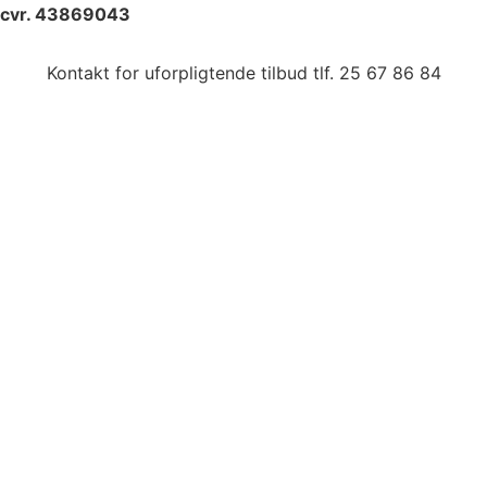
cvr. 43869043
Kontakt for uforpligtende tilbud tlf. 25 67 86 84